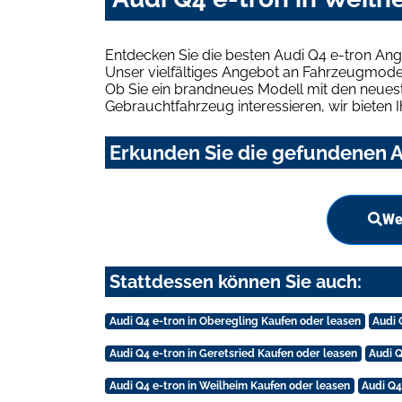
Entdecken Sie die besten Audi Q4 e-tron Ang
Unser vielfältiges Angebot an Fahrzeugmodel
Ob Sie ein brandneues Modell mit den neuest
Gebrauchtfahrzeug interessieren, wir bieten I
Erkunden Sie die gefundenen Au
We
Stattdessen können Sie auch:
Audi Q4 e-tron in Oberegling Kaufen oder leasen
Audi 
Audi Q4 e-tron in Geretsried Kaufen oder leasen
Audi Q
Audi Q4 e-tron in Weilheim Kaufen oder leasen
Audi Q4