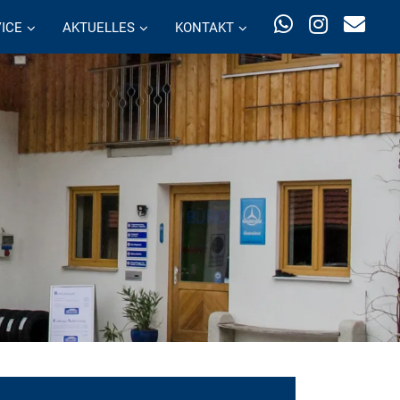
ICE
AKTUELLES
KONTAKT