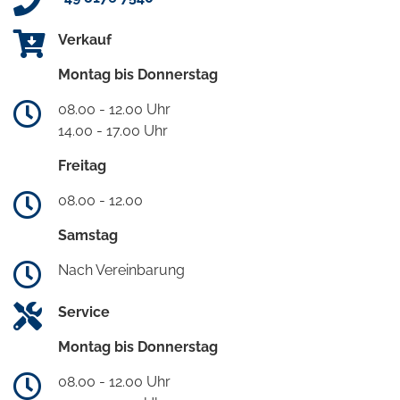
Verkauf
Montag bis Donnerstag
08.00 - 12.00 Uhr
14.00 - 17.00 Uhr
Freitag
08.00 - 12.00
Samstag
Nach Vereinbarung
Service
Montag bis Donnerstag
08.00 - 12.00 Uhr