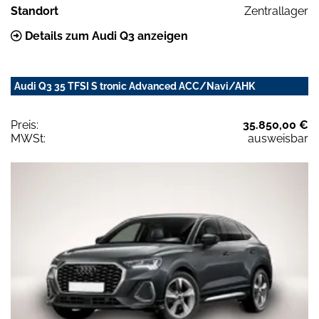
Standort
Zentrallager
Details zum Audi Q3 anzeigen
Audi Q3 35 TFSI S tronic Advanced ACC/Navi/AHK
Preis:
35.850,00 €
MWSt:
ausweisbar