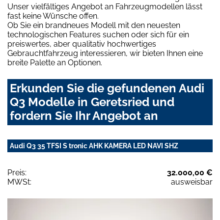
Unser vielfältiges Angebot an Fahrzeugmodellen lässt
fast keine Wünsche offen.
Ob Sie ein brandneues Modell mit den neuesten
technologischen Features suchen oder sich für ein
preiswertes, aber qualitativ hochwertiges
Gebrauchtfahrzeug interessieren, wir bieten Ihnen eine
breite Palette an Optionen.
Erkunden Sie die gefundenen Audi
Q3 Modelle in Geretsried und
fordern Sie Ihr Angebot an
Audi Q3 35 TFSI S tronic AHK KAMERA LED NAVI SHZ
Preis:
32.000,00 €
MWSt:
ausweisbar