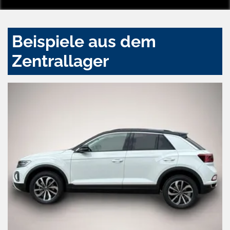
Beispiele aus dem
Zentrallager