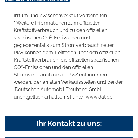
Irrtum und Zwischenverkauf vorbehalten.
* Weitere Informationen zum offiziellen
Kraftstoffverbrauch und zu den offiziellen
2
spezifischen CO
-Emissionen und
gegebenenfalls zum Stromverbrauch neuer
Pkw können dem 'Leitfaden über den offiziellen
Kraftstoffverbrauch, die offiziellen spezifischen
2
CO
-Emissionen und den offiziellen
Stromverbrauch neuer Pkw' entnommen
werden, der an allen Verkaufsstellen und bei der
'Deutschen Automobil Treuhand GmbH'
unentgeltlich erhältlich ist unter www.dat.de.
Ihr Kontakt zu uns: