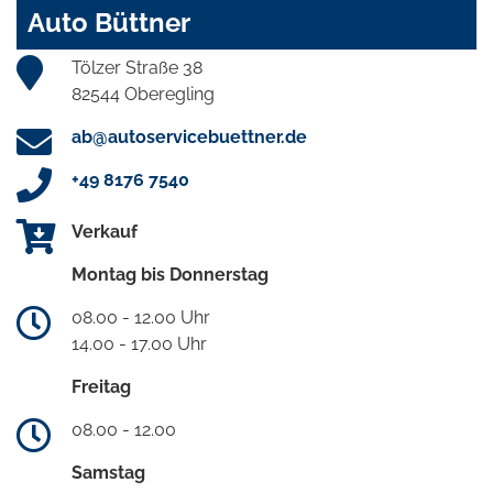
Auto Büttner
Tölzer Straße 38
82544 Oberegling
ab@autoservicebuettner.de
+49 8176 7540
Verkauf
Montag bis Donnerstag
08.00 - 12.00 Uhr
14.00 - 17.00 Uhr
Freitag
08.00 - 12.00
Samstag