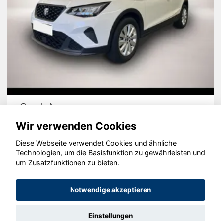
Seat Arona
Wir verwenden Cookies
Diese Webseite verwendet Cookies und ähnliche
Technologien, um die Basisfunktion zu gewährleisten und
© konjunkturmotor.de GmbH 2020 - 2026
um Zusatzfunktionen zu bieten.
Notwendige akzeptieren
Einstellungen