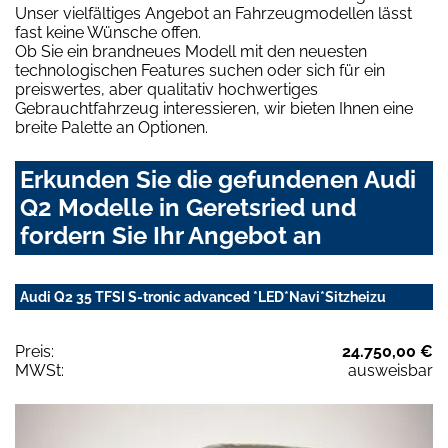
Unser vielfältiges Angebot an Fahrzeugmodellen lässt
fast keine Wünsche offen.
Ob Sie ein brandneues Modell mit den neuesten
technologischen Features suchen oder sich für ein
preiswertes, aber qualitativ hochwertiges
Gebrauchtfahrzeug interessieren, wir bieten Ihnen eine
breite Palette an Optionen.
Erkunden Sie die gefundenen Audi
Q2 Modelle in Geretsried und
fordern Sie Ihr Angebot an
Audi Q2 35 TFSI S-tronic advanced *LED*Navi*Sitzheizu
Preis:
24.750,00 €
MWSt:
ausweisbar