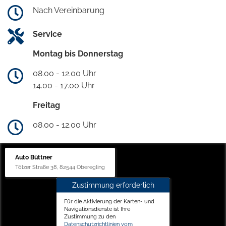
Nach Vereinbarung
Service
Montag bis Donnerstag
08.00 - 12.00 Uhr
14.00 - 17.00 Uhr
Freitag
08.00 - 12.00 Uhr
Auto Büttner
Tölzer Straße 38, 82544 Oberegling
Zustimmung erforderlich
Für die Aktivierung der Karten- und
Navigationsdienste ist Ihre
Zustimmung zu den
Datenschutzrichtlinien vom