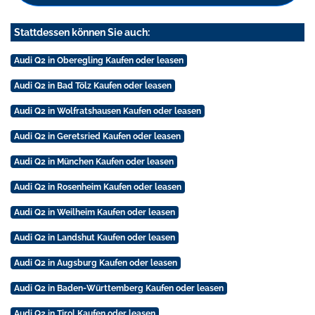
Stattdessen können Sie auch:
Audi Q2 in Oberegling Kaufen oder leasen
Audi Q2 in Bad Tölz Kaufen oder leasen
Audi Q2 in Wolfratshausen Kaufen oder leasen
Audi Q2 in Geretsried Kaufen oder leasen
Audi Q2 in München Kaufen oder leasen
Audi Q2 in Rosenheim Kaufen oder leasen
Audi Q2 in Weilheim Kaufen oder leasen
Audi Q2 in Landshut Kaufen oder leasen
Audi Q2 in Augsburg Kaufen oder leasen
Audi Q2 in Baden-Württemberg Kaufen oder leasen
Audi Q2 in Tirol Kaufen oder leasen