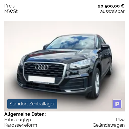
Preis:
20.500,00 €
MWSt:
ausweisbar
Standort Zentrallager
Allgemeine Daten:
Fahrzeugtyp
Pkw
Karosserieform
Geländewagen