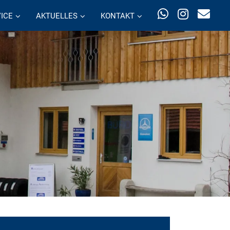
ICE
AKTUELLES
KONTAKT