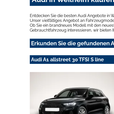
Entdecken Sie die besten Audi Angebote in W
Unser vielfältiges Angebot an Fahrzeugmodel
Ob Sie ein brandneues Modell mit den neuest
Gebrauchtfahrzeug interessieren, wir bieten I
Erkunden Sie die gefundenen A
Audi A1 allstreet 30 TFSI S line