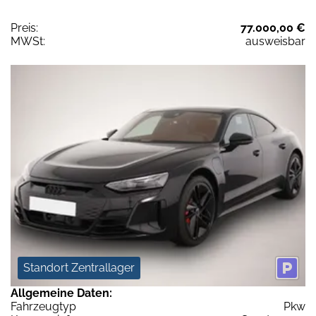
Preis:
77.000,00 €
MWSt:
ausweisbar
Standort Zentrallager
Allgemeine Daten:
Fahrzeugtyp
Pkw