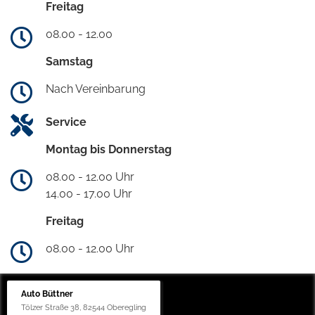
Freitag
08.00 - 12.00
Samstag
Nach Vereinbarung
Service
Montag bis Donnerstag
08.00 - 12.00 Uhr
14.00 - 17.00 Uhr
Freitag
08.00 - 12.00 Uhr
Auto Büttner
Tölzer Straße 38, 82544 Oberegling