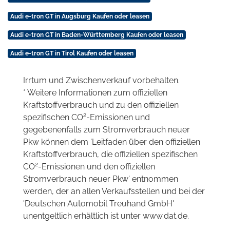
Audi e-tron GT in Augsburg Kaufen oder leasen
Audi e-tron GT in Baden-Württemberg Kaufen oder leasen
Audi e-tron GT in Tirol Kaufen oder leasen
Irrtum und Zwischenverkauf vorbehalten.
* Weitere Informationen zum offiziellen
Kraftstoffverbrauch und zu den offiziellen
2
spezifischen CO
-Emissionen und
gegebenenfalls zum Stromverbrauch neuer
Pkw können dem 'Leitfaden über den offiziellen
Kraftstoffverbrauch, die offiziellen spezifischen
2
CO
-Emissionen und den offiziellen
Stromverbrauch neuer Pkw' entnommen
werden, der an allen Verkaufsstellen und bei der
'Deutschen Automobil Treuhand GmbH'
unentgeltlich erhältlich ist unter www.dat.de.