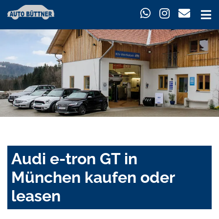
Audi e-tron GT in
München kaufen oder
leasen