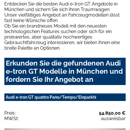
Entdecken Sie die besten Audi e-tron GT Angebote in
München und sichern Sie sich Ihren Traumwagen.
Unser vielfältiges Angebot an Fahrzeugmodellen lässt
fast keine Wünsche offen.
Ob Sie ein brandneues Modell mit den neuesten
technologischen Features suchen oder sich für ein
preiswertes, aber qualitativ hochwertiges
Gebrauchtfahrzeug interessieren, wir bieten Ihnen eine
breite Palette an Optionen.
Erkunden Sie die gefundenen Audi
e-tron GT Modelle in München und
fordern Sie Ihr Angebot an
Audi e-tron GT quattro Pano/Tempo/Einparkhi
Preis:
54.850,00 €
MWSt:
ausweisbar