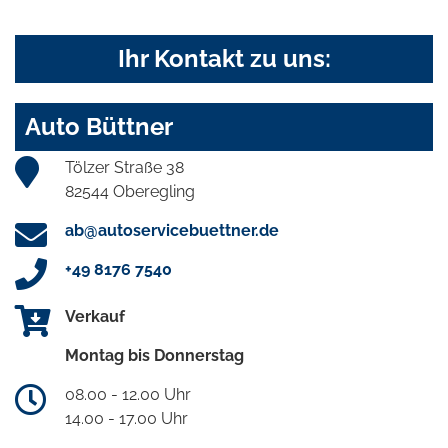
Ihr Kontakt zu uns:
Auto Büttner
Tölzer Straße 38
82544 Oberegling
ab@autoservicebuettner.de
+49 8176 7540
Verkauf
Montag bis Donnerstag
08.00 - 12.00 Uhr
14.00 - 17.00 Uhr