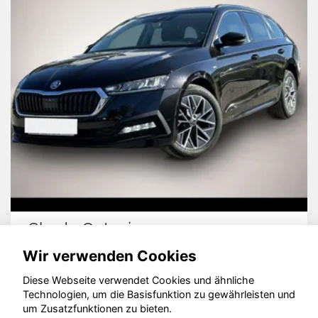
Skoda Octavia
Wir verwenden Cookies
Diese Webseite verwendet Cookies und ähnliche
Technologien, um die Basisfunktion zu gewährleisten und
um Zusatzfunktionen zu bieten.
© konjunkturmotor.de GmbH 2020 - 2026