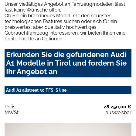
Unser vielfältiges Angebot an Fahrzeugmodellen lässt
fast keine Wünsche offen.
Ob Sie ein brandneues Modell mit den neuesten
technologischen Features suchen oder sich für ein
preiswertes, aber qualitativ hochwertiges
Gebrauchtfahrzeug interessieren, wir bieten Ihnen eine
breite Palette an Optionen.
Erkunden Sie die gefundenen Audi
A1 Modelle in Tirol und fordern Sie
Ihr Angebot an
Audi A1 allstreet 30 TFSI S line
Preis:
28.250,00 €
MWSt:
ausweisbar