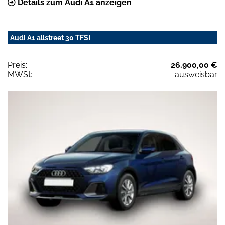
Details zum Audi A1 anzeigen
Audi A1 allstreet 30 TFSI
Preis:
26.900,00 €
MWSt:
ausweisbar