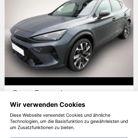
Cupra Formentor
Wir verwenden Cookies
Diese Webseite verwendet Cookies und ähnliche
Technologien, um die Basisfunktion zu gewährleisten und
© konjunkturmotor.de GmbH 2020 - 2026
um Zusatzfunktionen zu bieten.