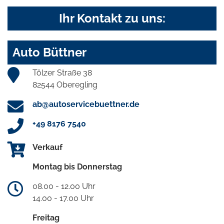
Ihr Kontakt zu uns:
Auto Büttner
Tölzer Straße 38
82544 Oberegling
ab@autoservicebuettner.de
+49 8176 7540
Verkauf
Montag bis Donnerstag
08.00 - 12.00 Uhr
14.00 - 17.00 Uhr
Freitag