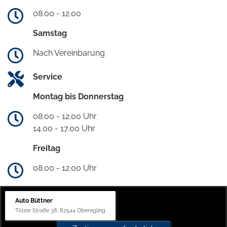
08.00 - 12.00
Samstag
Nach Vereinbarung
Service
Montag bis Donnerstag
08.00 - 12.00 Uhr
14.00 - 17.00 Uhr
Freitag
08.00 - 12.00 Uhr
Auto Büttner
Tölzer Straße 38, 82544 Oberegling