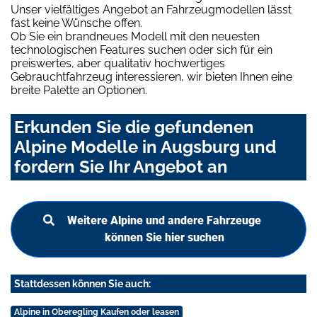
Unser vielfältiges Angebot an Fahrzeugmodellen lässt
fast keine Wünsche offen.
Ob Sie ein brandneues Modell mit den neuesten
technologischen Features suchen oder sich für ein
preiswertes, aber qualitativ hochwertiges
Gebrauchtfahrzeug interessieren, wir bieten Ihnen eine
breite Palette an Optionen.
Erkunden Sie die gefundenen
Alpine Modelle in Augsburg und
fordern Sie Ihr Angebot an
Weitere Alpine und andere Fahrzeuge
können Sie hier suchen
Stattdessen können Sie auch:
Alpine in Oberegling Kaufen oder leasen