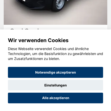
Opel Combo
Wir verwenden Cookies
Diese Webseite verwendet Cookies und ähnliche
Technologien, um die Basisfunktion zu gewährleisten und
© konjunkturmotor.de GmbH 2020 - 2026
um Zusatzfunktionen zu bieten.
Notwendige akzeptieren
Einstellungen
Alle akzeptieren