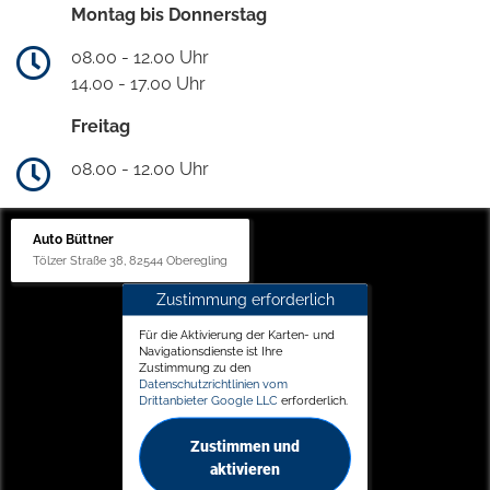
Montag bis Donnerstag
08.00 - 12.00 Uhr
14.00 - 17.00 Uhr
Freitag
08.00 - 12.00 Uhr
Auto Büttner
Tölzer Straße 38, 82544 Oberegling
Zustimmung erforderlich
Für die Aktivierung der Karten- und
Navigationsdienste ist Ihre
Zustimmung zu den
Datenschutzrichtlinien vom
Drittanbieter Google LLC
erforderlich.
Zustimmen und
aktivieren