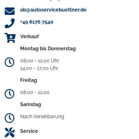
ab@autoservicebuettner.de
+49 8176 7540
Verkauf
Montag bis Donnerstag
08.00 - 12.00 Uhr
14.00 - 17.00 Uhr
Freitag
08.00 - 12.00
Samstag
Nach Vereinbarung
Service