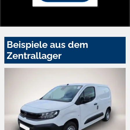
Beispiele aus dem
Zentrallager