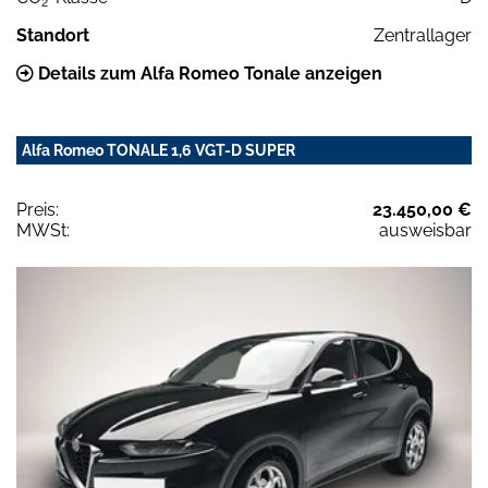
2
Standort
Zentrallager
Details zum Alfa Romeo Tonale anzeigen
Alfa Romeo TONALE 1,6 VGT-D SUPER
Preis:
23.450,00 €
MWSt:
ausweisbar