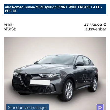
Alfa Romeo Tonale Mild Hybrid SPRINT WINTERPAKET-LED-
PDC Di
Preis:
27.550,00 €
MWSt:
ausweisbar
Standort Zentrallager