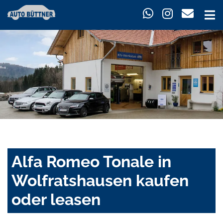
Alfa Romeo Tonale in
Wolfratshausen kaufen
oder leasen