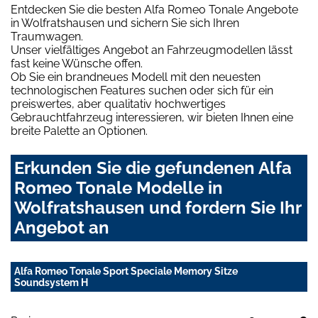
Entdecken Sie die besten Alfa Romeo Tonale Angebote
in Wolfratshausen und sichern Sie sich Ihren
Traumwagen.
Unser vielfältiges Angebot an Fahrzeugmodellen lässt
fast keine Wünsche offen.
Ob Sie ein brandneues Modell mit den neuesten
technologischen Features suchen oder sich für ein
preiswertes, aber qualitativ hochwertiges
Gebrauchtfahrzeug interessieren, wir bieten Ihnen eine
breite Palette an Optionen.
Erkunden Sie die gefundenen Alfa
Romeo Tonale Modelle in
Wolfratshausen und fordern Sie Ihr
Angebot an
Alfa Romeo Tonale Sport Speciale Memory Sitze
Soundsystem H