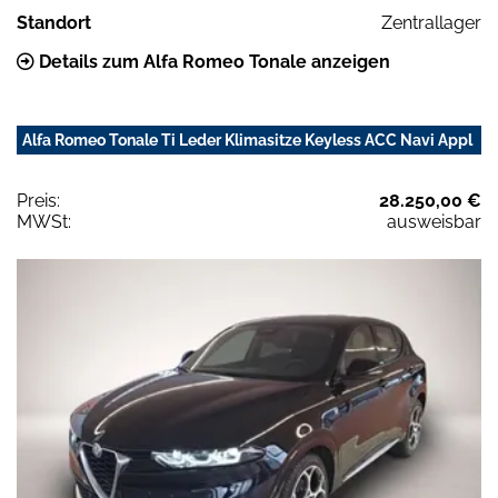
Standort
Zentrallager
Details zum Alfa Romeo Tonale anzeigen
Alfa Romeo Tonale Ti Leder Klimasitze Keyless ACC Navi Appl
Preis:
28.250,00 €
MWSt:
ausweisbar