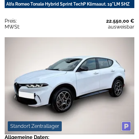
Alfa Romeo Tonale Hybrid Sprint TechP Klimaaut. 19"LM SHZ
Preis:
22.550,00 €
MWSt:
ausweisbar
Standort Zentrallager
Allgemeine Daten: