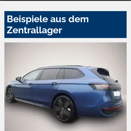
Beispiele aus dem
Zentrallager