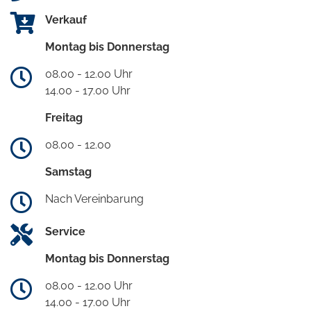
Verkauf
Montag bis Donnerstag
08.00 - 12.00 Uhr
14.00 - 17.00 Uhr
Freitag
08.00 - 12.00
Samstag
Nach Vereinbarung
Service
Montag bis Donnerstag
08.00 - 12.00 Uhr
14.00 - 17.00 Uhr