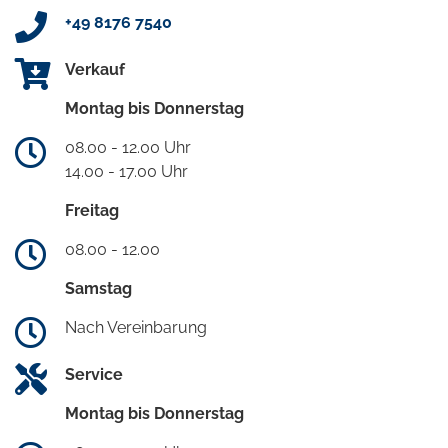
+49 8176 7540
Verkauf
Montag bis Donnerstag
08.00 - 12.00 Uhr
14.00 - 17.00 Uhr
Freitag
08.00 - 12.00
Samstag
Nach Vereinbarung
Service
Montag bis Donnerstag