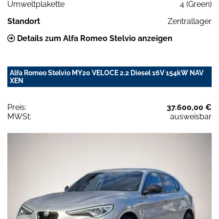
Umweltplakette
4 (Green)
Standort
Zentrallager
Details zum Alfa Romeo Stelvio anzeigen
Alfa Romeo Stelvio MY20 VELOCE 2.2 Diesel 16V 154kW NAV
XEN
Preis:
37.600,00 €
MWSt:
ausweisbar