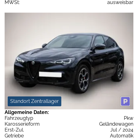
MWSt:
ausweisbar
Standort Zentrallager
Allgemeine Daten:
Fahrzeugtyp
Pkw
Karosserieform
Geländewagen
Erst-Zul.
Jul / 2024
Getriebe
Automatik