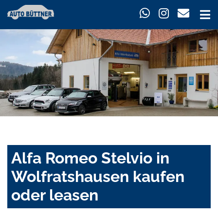
Alfa Romeo Stelvio in
Wolfratshausen kaufen
oder leasen