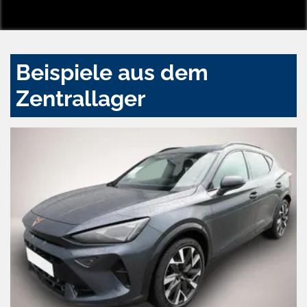
Beispiele aus dem
Zentrallager