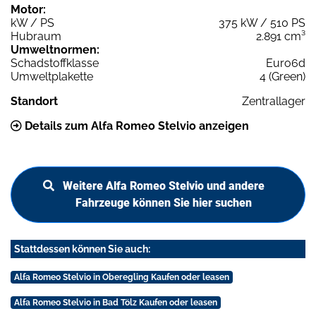
Motor:
kW / PS
375 kW / 510 PS
Hubraum
2.891 cm³
Umweltnormen:
Schadstoffklasse
Euro6d
Umweltplakette
4 (Green)
Standort
Zentrallager
Details zum Alfa Romeo Stelvio anzeigen
Weitere Alfa Romeo Stelvio und andere
Fahrzeuge können Sie hier suchen
Stattdessen können Sie auch:
Alfa Romeo Stelvio in Oberegling Kaufen oder leasen
Alfa Romeo Stelvio in Bad Tölz Kaufen oder leasen