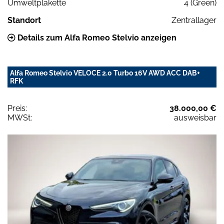
Umweltplakette
4 (Green)
Standort
Zentrallager
Details zum Alfa Romeo Stelvio anzeigen
Alfa Romeo Stelvio VELOCE 2.0 Turbo 16V AWD ACC DAB+
RFK
Preis:
38.000,00 €
MWSt:
ausweisbar