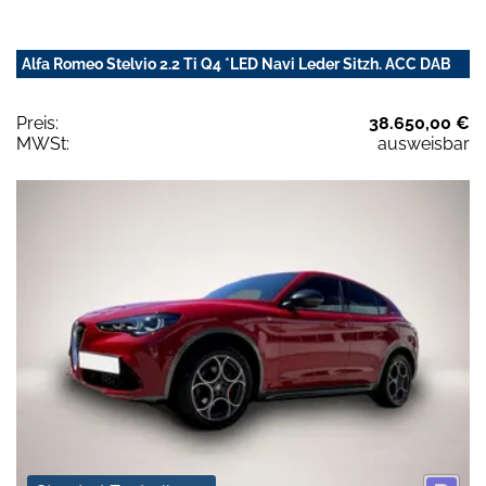
Alfa Romeo Stelvio 2.2 Ti Q4 *LED Navi Leder Sitzh. ACC DAB
Preis:
38.650,00 €
MWSt:
ausweisbar