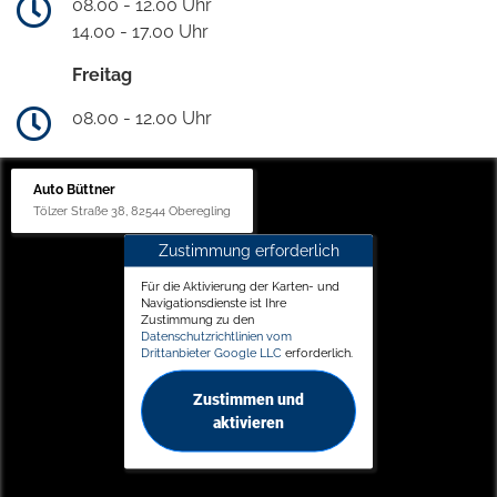
08.00 - 12.00 Uhr
14.00 - 17.00 Uhr
Freitag
08.00 - 12.00 Uhr
Auto Büttner
Tölzer Straße 38, 82544 Oberegling
Zustimmung erforderlich
Für die Aktivierung der Karten- und
Navigationsdienste ist Ihre
Zustimmung zu den
Datenschutzrichtlinien vom
Drittanbieter Google LLC
erforderlich.
Zustimmen und
aktivieren