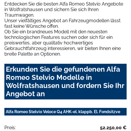
Entdecken Sie die besten Alfa Romeo Stelvio Angebote
in Wolfratshausen und sichern Sie sich Ihren
Traumwagen.
Unser vielfältiges Angebot an Fahrzeugmodellen lässt
fast keine Wünsche offen.
Ob Sie ein brandneues Modell mit den neuesten
technologischen Features suchen oder sich für ein
preiswertes, aber qualitativ hochwertiges
Gebrauchtfahrzeug interessieren, wir bieten Ihnen eine
breite Palette an Optionen.
Erkunden Sie die gefundenen Alfa
Romeo Stelvio Modelle in
Wolfratshausen und fordern Sie Ihr
Angebot an
Alfa Romeo Stelvio Veloce Q4 AHK-el. klappb. El. Fondsitzve
Preis:
52.250,00 €