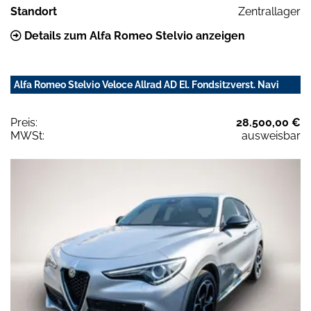
Standort
Zentrallager
Details zum Alfa Romeo Stelvio anzeigen
Alfa Romeo Stelvio Veloce Allrad AD El. Fondsitzverst. Navi
Preis:
28.500,00 €
MWSt:
ausweisbar