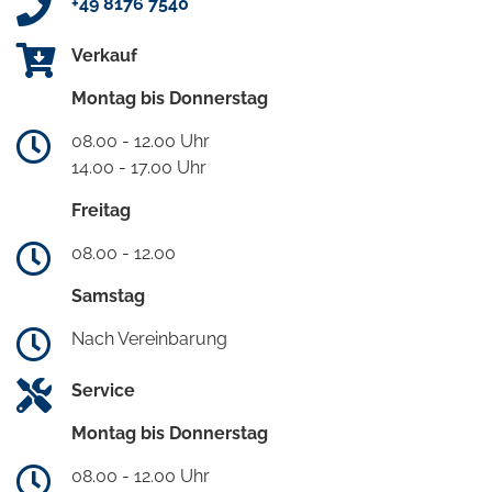
+49 8176 7540
Verkauf
Montag bis Donnerstag
08.00 - 12.00 Uhr
14.00 - 17.00 Uhr
Freitag
08.00 - 12.00
Samstag
Nach Vereinbarung
Service
Montag bis Donnerstag
08.00 - 12.00 Uhr