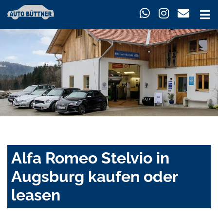
Alfa Romeo Stelvio in
Augsburg kaufen oder
leasen