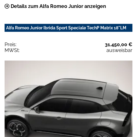
Details zum Alfa Romeo Junior anzeigen
Alfa Romeo Junior Ibrida Sport Speciale TechP Matrix 18"LM
Preis:
31.450,00 €
MWSt:
ausweisbar