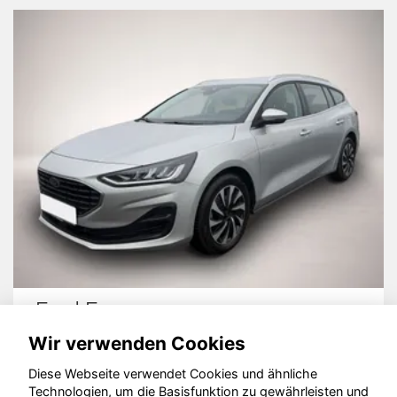
Ford Focus
Wir verwenden Cookies
Diese Webseite verwendet Cookies und ähnliche
Technologien, um die Basisfunktion zu gewährleisten und