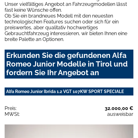
Unser vielfältiges Angebot an Fahrzeugmodellen lässt
fast keine Wünsche offen.
Ob Sie ein brandneues Modell mit den neuesten
technologischen Features suchen oder sich für ein
preiswertes, aber qualitativ hochwertiges
Gebrauchtfahrzeug interessieren, wir bieten Ihnen eine
breite Palette an Optionen.
Erkunden Sie die gefundenen Alfa
Romeo Junior Modelle in Tirol und
fordern Sie Ihr Angebot an
Alfa Romeo Junior Ibrida 1.2 VGT 107KW SPORT SPECIALE
Preis:
32.000,00 €
MWSt:
ausweisbar