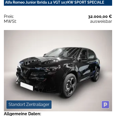
Alfa Romeo Junior Ibrida 1.2 VGT 107KW SPORT SPECIALE
Preis:
32.000,00 €
MWSt:
ausweisbar
Standort Zentrallager
Allgemeine Daten: