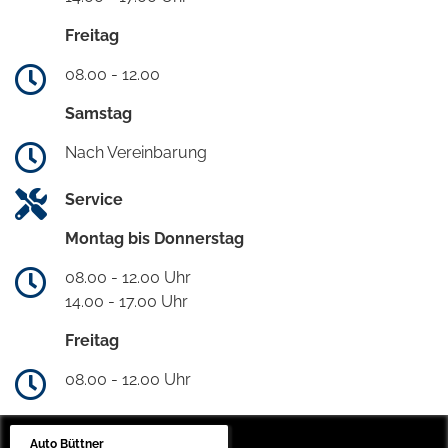
Freitag
08.00 - 12.00
Samstag
Nach Vereinbarung
Service
Montag bis Donnerstag
08.00 - 12.00 Uhr
14.00 - 17.00 Uhr
Freitag
08.00 - 12.00 Uhr
Auto Büttner