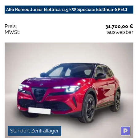
Alfa Romeo Junior Elettrica 115 kW Speciale Elettrica-SPECI
Preis:
31.700,00 €
MWSt:
ausweisbar
Standort Zentrallager