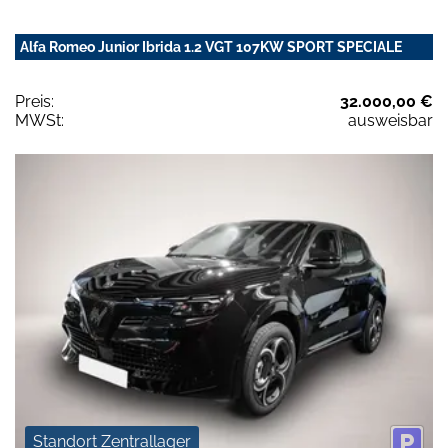
Alfa Romeo Junior Ibrida 1.2 VGT 107KW SPORT SPECIALE
Preis:
32.000,00 €
MWSt:
ausweisbar
Standort Zentrallager