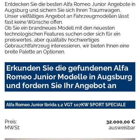
Entdecken Sie die besten Alfa Romeo Junior Angebote in
Augsburg und sichern Sie sich Ihren Traumwagen.
Unser vielfältiges Angebot an Fahrzeugmodellen lässt
fast keine Wünsche offen.
Ob Sie ein brandneues Modell mit den neuesten
technologischen Features suchen oder sich für ein
preiswertes, aber qualitativ hochwertiges
Gebrauchtfahrzeug interessieren, wir bieten Ihnen eine
breite Palette an Optionen.
Erkunden Sie die gefundenen Alfa
Romeo Junior Modelle in Augsburg
und fordern Sie Ihr Angebot an
Alfa Romeo Junior Ibrida 1.2 VGT 107KW SPORT SPECIALE
Preis:
32.000,00 €
MWSt:
ausweisbar