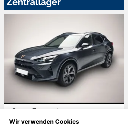
Zentrallager
Cupra Formentor
Wir verwenden Cookies