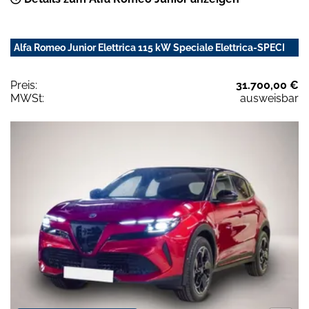
Alfa Romeo Junior Elettrica 115 kW Speciale Elettrica-SPECI
Preis:
31.700,00 €
MWSt:
ausweisbar