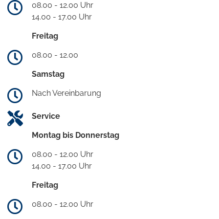
08.00 - 12.00 Uhr
14.00 - 17.00 Uhr
Freitag
08.00 - 12.00
Samstag
Nach Vereinbarung
Service
Montag bis Donnerstag
08.00 - 12.00 Uhr
14.00 - 17.00 Uhr
Freitag
08.00 - 12.00 Uhr