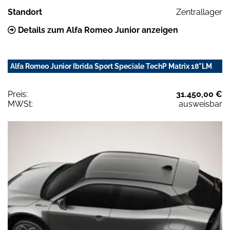
Standort
Zentrallager
Details zum Alfa Romeo Junior anzeigen
Alfa Romeo Junior Ibrida Sport Speciale TechP Matrix 18"LM
Preis:
31.450,00 €
MWSt:
ausweisbar