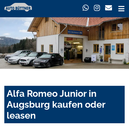
Alfa Romeo Junior in
Augsburg kaufen oder
leasen