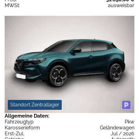
MWSt:
ausweisbar
Standort Zentrallager
Allgemeine Daten:
Fahrzeugtyp
Pkw
Karosserieform
Geländewagen
Erst-Zul.
Jul / 2026