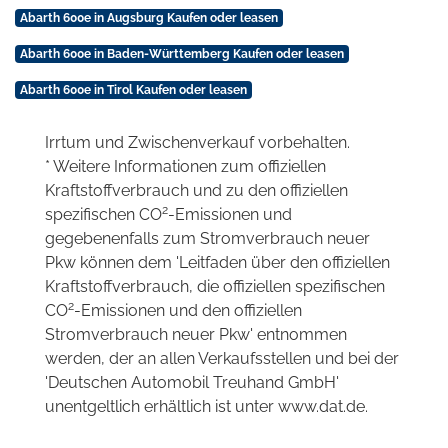
Abarth 600e in Augsburg Kaufen oder leasen
Abarth 600e in Baden-Württemberg Kaufen oder leasen
Abarth 600e in Tirol Kaufen oder leasen
Irrtum und Zwischenverkauf vorbehalten.
* Weitere Informationen zum offiziellen
Kraftstoffverbrauch und zu den offiziellen
2
spezifischen CO
-Emissionen und
gegebenenfalls zum Stromverbrauch neuer
Pkw können dem 'Leitfaden über den offiziellen
Kraftstoffverbrauch, die offiziellen spezifischen
2
CO
-Emissionen und den offiziellen
Stromverbrauch neuer Pkw' entnommen
werden, der an allen Verkaufsstellen und bei der
'Deutschen Automobil Treuhand GmbH'
unentgeltlich erhältlich ist unter www.dat.de.