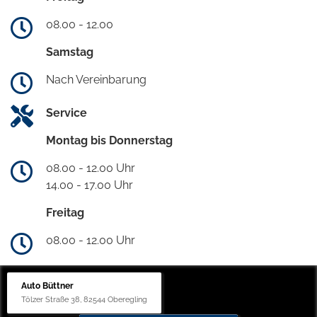
08.00 - 12.00
Samstag
Nach Vereinbarung
Service
Montag bis Donnerstag
08.00 - 12.00 Uhr
14.00 - 17.00 Uhr
Freitag
08.00 - 12.00 Uhr
Auto Büttner
Tölzer Straße 38, 82544 Oberegling