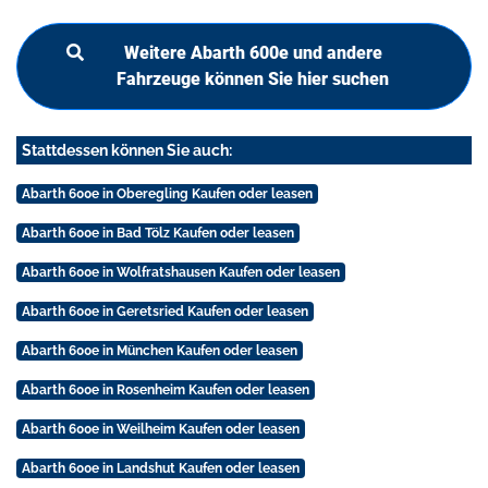
Weitere Abarth 600e und andere
Fahrzeuge können Sie hier suchen
Stattdessen können Sie auch:
Abarth 600e in Oberegling Kaufen oder leasen
Abarth 600e in Bad Tölz Kaufen oder leasen
Abarth 600e in Wolfratshausen Kaufen oder leasen
Abarth 600e in Geretsried Kaufen oder leasen
Abarth 600e in München Kaufen oder leasen
Abarth 600e in Rosenheim Kaufen oder leasen
Abarth 600e in Weilheim Kaufen oder leasen
Abarth 600e in Landshut Kaufen oder leasen