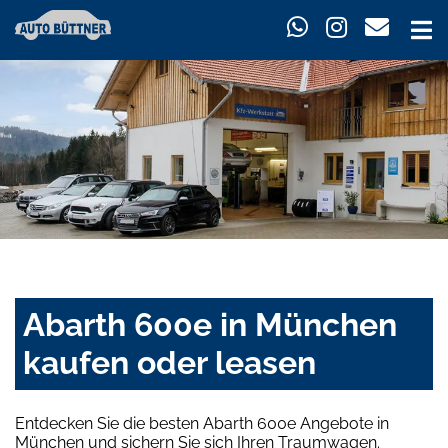
Abarth 600e in München
kaufen oder leasen
Entdecken Sie die besten Abarth 600e Angebote in
München und sichern Sie sich Ihren Traumwagen.