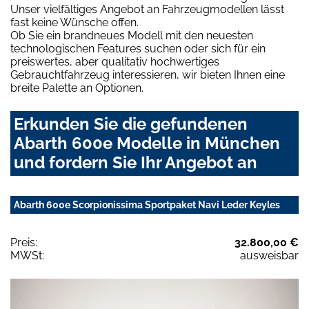
Unser vielfältiges Angebot an Fahrzeugmodellen lässt
fast keine Wünsche offen.
Ob Sie ein brandneues Modell mit den neuesten
technologischen Features suchen oder sich für ein
preiswertes, aber qualitativ hochwertiges
Gebrauchtfahrzeug interessieren, wir bieten Ihnen eine
breite Palette an Optionen.
Erkunden Sie die gefundenen
Abarth 600e Modelle in München
und fordern Sie Ihr Angebot an
Abarth 600e Scorpionissima Sportpaket Navi Leder Keyles
Preis:
32.800,00 €
MWSt:
ausweisbar