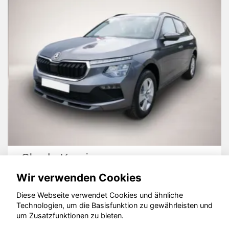
Skoda Kamiq
Wir verwenden Cookies
Diese Webseite verwendet Cookies und ähnliche
Technologien, um die Basisfunktion zu gewährleisten und
© konjunkturmotor.de GmbH 2020 - 2026
um Zusatzfunktionen zu bieten.