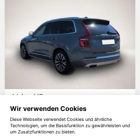
Volvo XC90
Wir verwenden Cookies
Diese Webseite verwendet Cookies und ähnliche
Technologien, um die Basisfunktion zu gewährleisten und
© konjunkturmotor.de GmbH 2020 - 2026
um Zusatzfunktionen zu bieten.