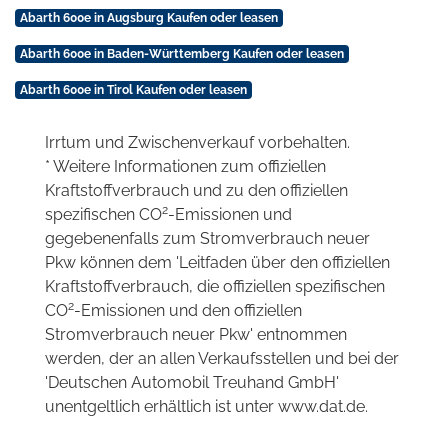
Abarth 600e in Augsburg Kaufen oder leasen
Abarth 600e in Baden-Württemberg Kaufen oder leasen
Abarth 600e in Tirol Kaufen oder leasen
Irrtum und Zwischenverkauf vorbehalten.
* Weitere Informationen zum offiziellen
Kraftstoffverbrauch und zu den offiziellen
2
spezifischen CO
-Emissionen und
gegebenenfalls zum Stromverbrauch neuer
Pkw können dem 'Leitfaden über den offiziellen
Kraftstoffverbrauch, die offiziellen spezifischen
2
CO
-Emissionen und den offiziellen
Stromverbrauch neuer Pkw' entnommen
werden, der an allen Verkaufsstellen und bei der
'Deutschen Automobil Treuhand GmbH'
unentgeltlich erhältlich ist unter www.dat.de.