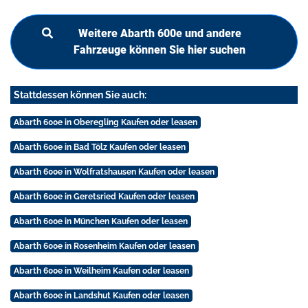
Weitere Abarth 600e und andere
Fahrzeuge können Sie hier suchen
Stattdessen können Sie auch:
Abarth 600e in Oberegling Kaufen oder leasen
Abarth 600e in Bad Tölz Kaufen oder leasen
Abarth 600e in Wolfratshausen Kaufen oder leasen
Abarth 600e in Geretsried Kaufen oder leasen
Abarth 600e in München Kaufen oder leasen
Abarth 600e in Rosenheim Kaufen oder leasen
Abarth 600e in Weilheim Kaufen oder leasen
Abarth 600e in Landshut Kaufen oder leasen