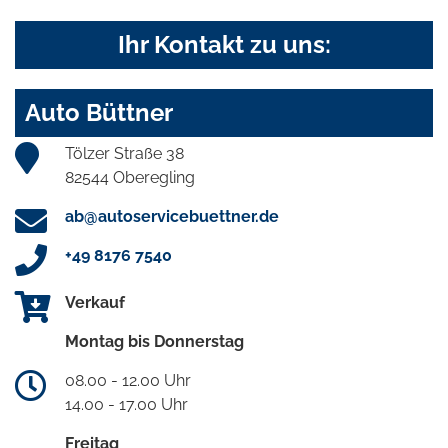
Ihr Kontakt zu uns:
Auto Büttner
Tölzer Straße 38
82544 Oberegling
ab@autoservicebuettner.de
+49 8176 7540
Verkauf
Montag bis Donnerstag
08.00 - 12.00 Uhr
14.00 - 17.00 Uhr
Freitag