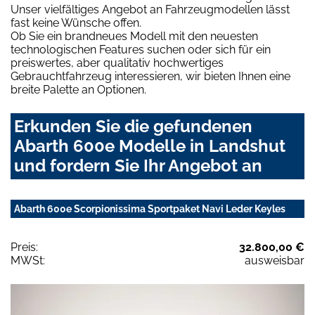
Unser vielfältiges Angebot an Fahrzeugmodellen lässt
fast keine Wünsche offen.
Ob Sie ein brandneues Modell mit den neuesten
technologischen Features suchen oder sich für ein
preiswertes, aber qualitativ hochwertiges
Gebrauchtfahrzeug interessieren, wir bieten Ihnen eine
breite Palette an Optionen.
Erkunden Sie die gefundenen
Abarth 600e Modelle in Landshut
und fordern Sie Ihr Angebot an
Abarth 600e Scorpionissima Sportpaket Navi Leder Keyles
Preis:
32.800,00 €
MWSt:
ausweisbar