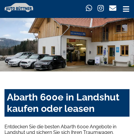
Abarth 600e in Landshut
kaufen oder leasen
Entdecken Sie die besten Abarth 600e Angebote in
Landshut und sichern Sie sich Ihren Traumwagen.