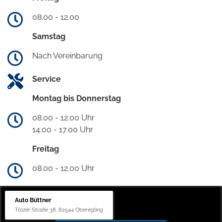
08.00 - 12.00
Samstag
Nach Vereinbarung
Service
Montag bis Donnerstag
08.00 - 12.00 Uhr
14.00 - 17.00 Uhr
Freitag
08.00 - 12.00 Uhr
Auto Büttner
Tölzer Straße 38, 82544 Oberegling