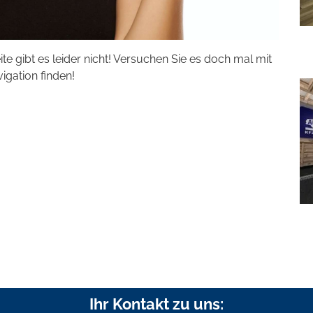
eite gibt es leider nicht! Versuchen Sie es doch mal mit
vigation finden!
Ihr Kontakt zu uns: