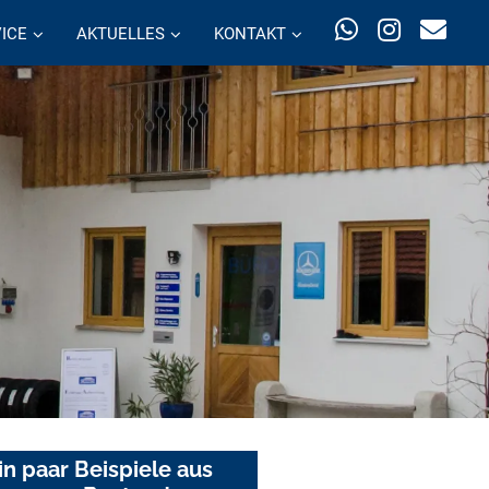
ICE
AKTUELLES
KONTAKT
in paar Beispiele aus