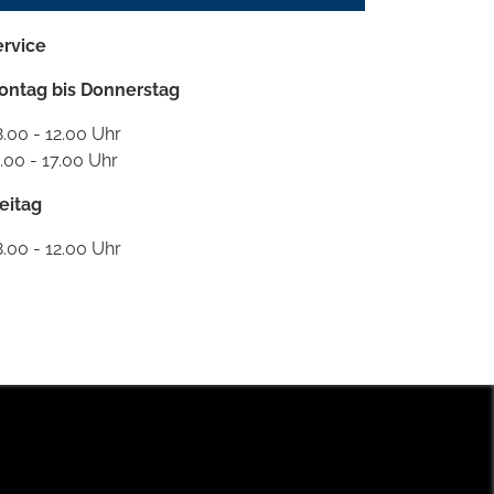
ervice
ontag bis Donnerstag
.00 - 12.00 Uhr
.00 - 17.00 Uhr
eitag
.00 - 12.00 Uhr