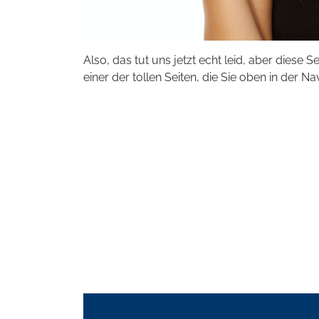
Also, das tut uns jetzt echt leid, aber diese S
einer der tollen Seiten, die Sie oben in der Na