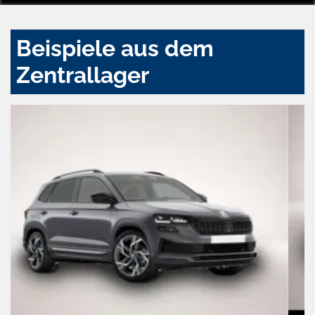
Beispiele aus dem
Zentrallager