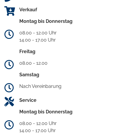
Verkauf
Montag bis Donnerstag
08.00 - 12.00 Uhr
14.00 - 17.00 Uhr
Freitag
08.00 - 12.00
Samstag
Nach Vereinbarung
Service
Montag bis Donnerstag
08.00 - 12.00 Uhr
14.00 - 17.00 Uhr