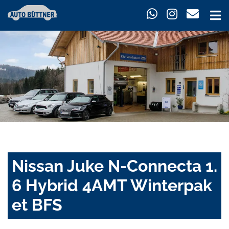
Nissan Juke N-Connecta 1.
6 Hybrid 4AMT Winterpak
et BFS