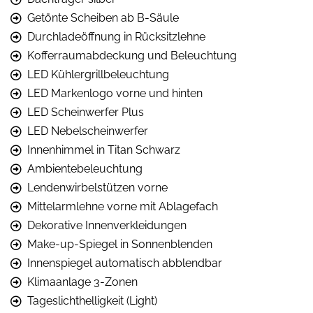
Getönte Scheiben ab B-Säule
Durchladeöffnung in Rücksitzlehne
Kofferraumabdeckung und Beleuchtung
LED Kühlergrillbeleuchtung
LED Markenlogo vorne und hinten
LED Scheinwerfer Plus
LED Nebelscheinwerfer
Innenhimmel in Titan Schwarz
Ambientebeleuchtung
Lendenwirbelstützen vorne
Mittelarmlehne vorne mit Ablagefach
Dekorative Innenverkleidungen
Make-up-Spiegel in Sonnenblenden
Innenspiegel automatisch abblendbar
Klimaanlage 3-Zonen
Tageslichthelligkeit (Light)