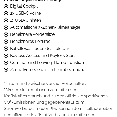
Digital Cockpit
2x USB-C vorne
1x USB-C hinten
Automatische 3-Zonen-Klimaanlage
Beheizbare Vordersitze
Beheizbares Lenkrad
Kabelloses Laden des Telefons
Keyless Access und Keyless Start
Coming- und Leaving-Home-Funktion
Zentralverriegelung mit Fernbedienung
* Irrtum und Zwischenverkauf vorbehalten.
* Weitere Informationen zum offiziellen
Kraftstoffverbrauch und zu den offiziellen spezifischen
2
CO
-Emissionen und gegebenenfalls zum
Stromverbrauch neuer Pkw können dem 'Leitfaden über
den offiziellen Kraftstoffverbrauch, die offiziellen