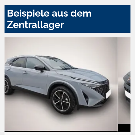
Beispiele aus dem
Zentrallager