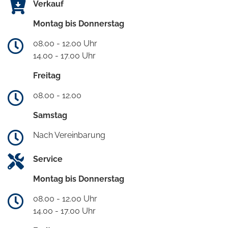
Verkauf
Montag bis Donnerstag
08.00 - 12.00 Uhr
14.00 - 17.00 Uhr
Freitag
08.00 - 12.00
Samstag
Nach Vereinbarung
Service
Montag bis Donnerstag
08.00 - 12.00 Uhr
14.00 - 17.00 Uhr