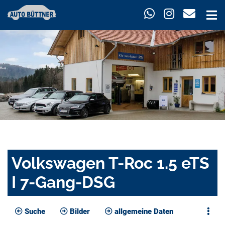
Volkswagen T-Roc 1.5 eTS
I 7-Gang-DSG
Suche
Bilder
allgemeine Daten