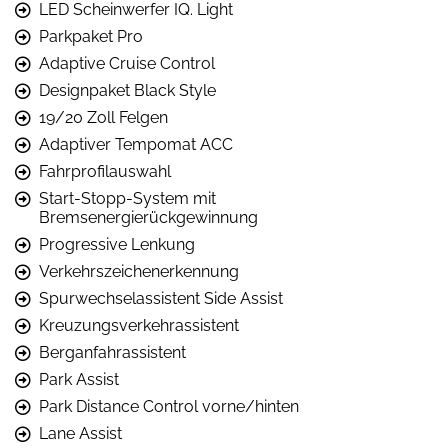
LED Scheinwerfer IQ. Light
Parkpaket Pro
Adaptive Cruise Control
Designpaket Black Style
19/20 Zoll Felgen
Adaptiver Tempomat ACC
Fahrprofilauswahl
Start-Stopp-System mit
Bremsenergierückgewinnung
Progressive Lenkung
Verkehrszeichenerkennung
Spurwechselassistent Side Assist
Kreuzungsverkehrassistent
Berganfahrassistent
Park Assist
Park Distance Control vorne/hinten
Lane Assist