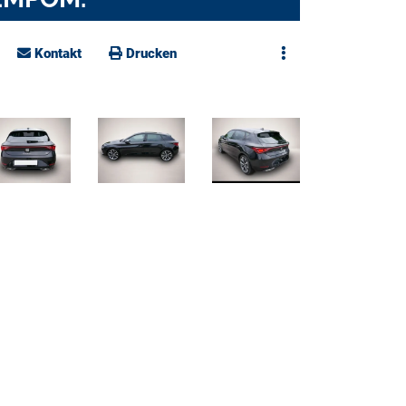
Kontakt
Drucken