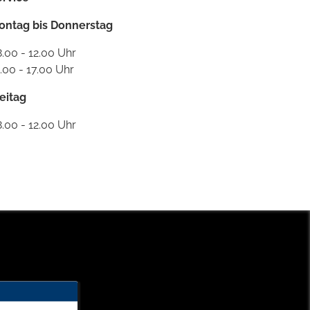
ontag bis Donnerstag
.00 - 12.00 Uhr
.00 - 17.00 Uhr
eitag
.00 - 12.00 Uhr