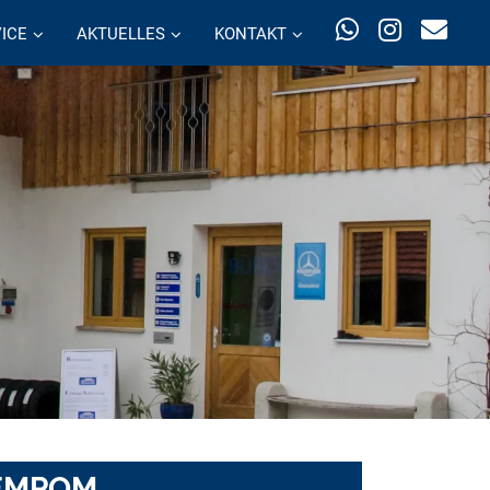
ICE
AKTUELLES
KONTAKT
TEMPOM.