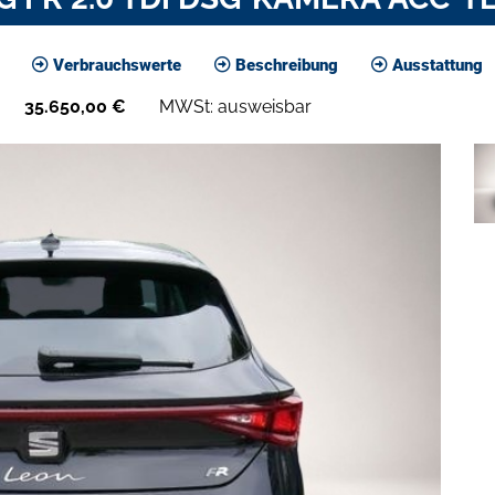
Verbrauchswerte
Beschreibung
Ausstattung
35.650,00
€
MWSt: ausweisbar