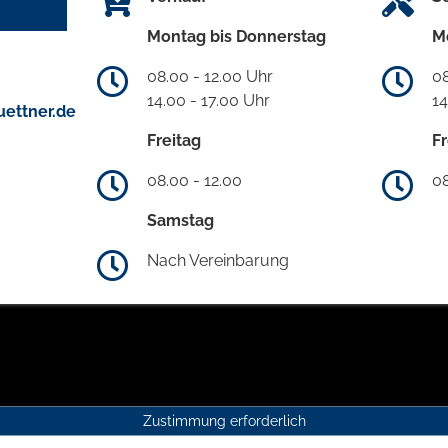
Montag bis Donnerstag
M
08.00 - 12.00 Uhr
08
14.00 - 17.00 Uhr
14
ettner.de
Freitag
Fr
08.00 - 12.00
08
Samstag
Nach Vereinbarung
Zustimmung erforderlich