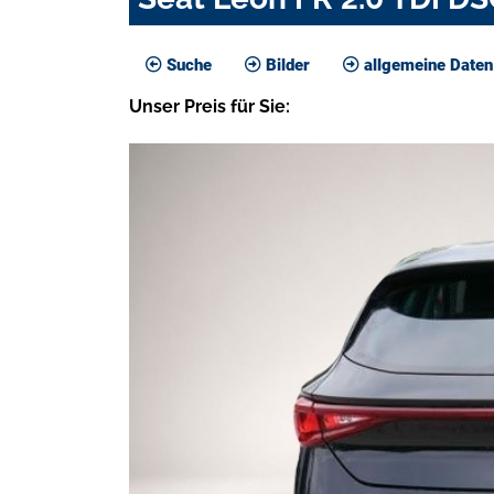
Suche
Bilder
allgemeine Daten
Unser
Preis
für Sie
: