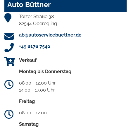
Auto Büttner
Tölzer Straße 38
82544 Oberegling
ab@autoservicebuettner.de
+49 8176 7540
Verkauf
Montag bis Donnerstag
08.00 - 12.00 Uhr
14.00 - 17.00 Uhr
Freitag
08.00 - 12.00
Samstag