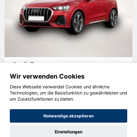
Audi Q3
Wir verwenden Cookies
Diese Webseite verwendet Cookies und ähnliche
Technologien, um die Basisfunktion zu gewährleisten und
um Zusatzfunktionen zu bieten.
© konjunkturmotor.de GmbH 2020 - 2026
Notwendige akzeptieren
Einstellungen