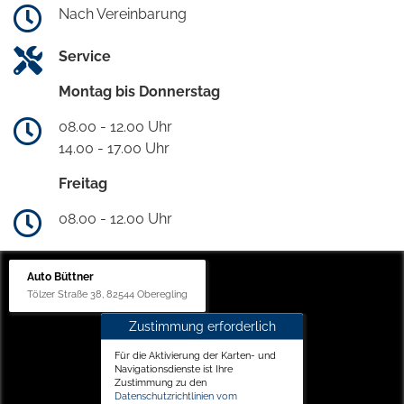
Nach Vereinbarung
Service
Montag bis Donnerstag
08.00 - 12.00 Uhr
14.00 - 17.00 Uhr
Freitag
08.00 - 12.00 Uhr
Auto Büttner
Tölzer Straße 38, 82544 Oberegling
Zustimmung erforderlich
Für die Aktivierung der Karten- und
Navigationsdienste ist Ihre
Zustimmung zu den
Datenschutzrichtlinien vom