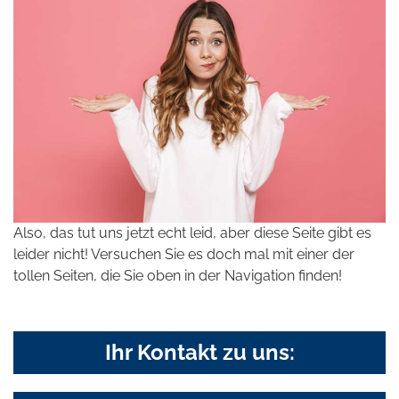
Also, das tut uns jetzt echt leid, aber diese Seite gibt es
leider nicht! Versuchen Sie es doch mal mit einer der
tollen Seiten, die Sie oben in der Navigation finden!
Ihr Kontakt zu uns: