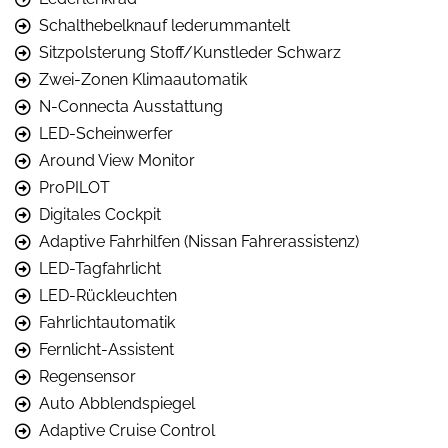
Schalthebelknauf lederummantelt
Sitzpolsterung Stoff/Kunstleder Schwarz
Zwei-Zonen Klimaautomatik
N-Connecta Ausstattung
LED-Scheinwerfer
Around View Monitor
ProPILOT
Digitales Cockpit
Adaptive Fahrhilfen (Nissan Fahrerassistenz)
LED-Tagfahrlicht
LED-Rückleuchten
Fahrlichtautomatik
Fernlicht-Assistent
Regensensor
Auto Abblendspiegel
Adaptive Cruise Control