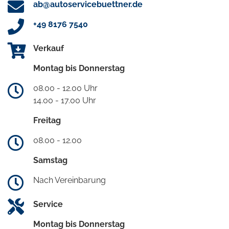
ab@autoservicebuettner.de
+49 8176 7540
Verkauf
Montag bis Donnerstag
08.00 - 12.00 Uhr
14.00 - 17.00 Uhr
Freitag
08.00 - 12.00
Samstag
Nach Vereinbarung
Service
Montag bis Donnerstag