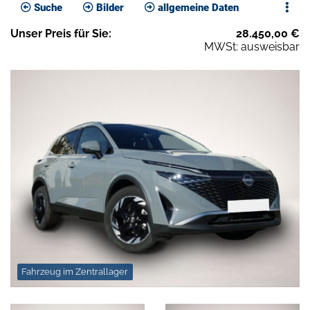
Suche
Bilder
allgemeine Daten
Unser
Preis
für Sie
:
28.450,00
€
MWSt: ausweisbar
Fahrzeug im Zentrallager