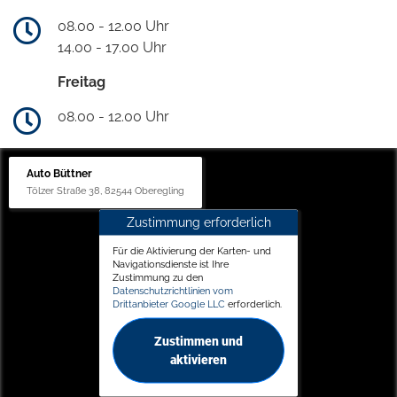
08.00 - 12.00 Uhr
14.00 - 17.00 Uhr
Freitag
08.00 - 12.00 Uhr
Auto Büttner
Tölzer Straße 38, 82544 Oberegling
Zustimmung erforderlich
Für die Aktivierung der Karten- und
Navigationsdienste ist Ihre
Zustimmung zu den
Datenschutzrichtlinien vom
Drittanbieter Google LLC
erforderlich.
Zustimmen und
aktivieren