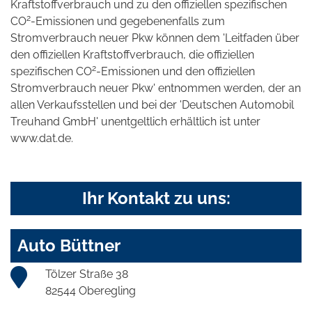
Kraftstoffverbrauch und zu den offiziellen spezifischen
2
CO
-Emissionen und gegebenenfalls zum
Stromverbrauch neuer Pkw können dem 'Leitfaden über
den offiziellen Kraftstoffverbrauch, die offiziellen
2
spezifischen CO
-Emissionen und den offiziellen
Stromverbrauch neuer Pkw' entnommen werden, der an
allen Verkaufsstellen und bei der 'Deutschen Automobil
Treuhand GmbH' unentgeltlich erhältlich ist unter
www.dat.de.
Ihr Kontakt zu uns:
Auto Büttner
Tölzer Straße 38
82544 Oberegling