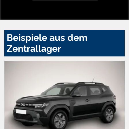
Beispiele aus dem
Zentrallager