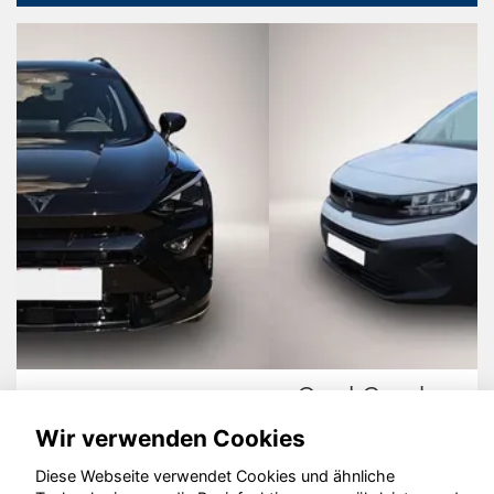
Opel Combo
Wir verwenden Cookies
Diese Webseite verwendet Cookies und ähnliche