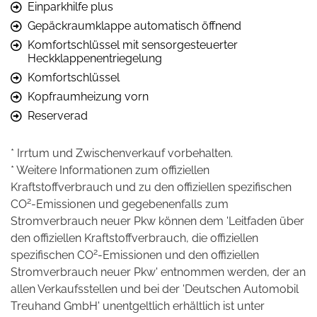
Einparkhilfe plus
Gepäckraumklappe automatisch öffnend
Komfortschlüssel mit sensorgesteuerter
Heckklappenentriegelung
Komfortschlüssel
Kopfraumheizung vorn
Reserverad
* Irrtum und Zwischenverkauf vorbehalten.
* Weitere Informationen zum offiziellen
Kraftstoffverbrauch und zu den offiziellen spezifischen
2
CO
-Emissionen und gegebenenfalls zum
Stromverbrauch neuer Pkw können dem 'Leitfaden über
den offiziellen Kraftstoffverbrauch, die offiziellen
2
spezifischen CO
-Emissionen und den offiziellen
Stromverbrauch neuer Pkw' entnommen werden, der an
allen Verkaufsstellen und bei der 'Deutschen Automobil
Treuhand GmbH' unentgeltlich erhältlich ist unter