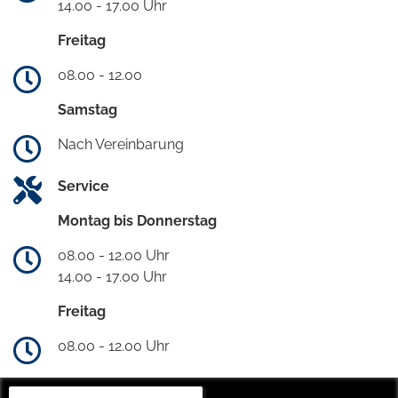
14.00 - 17.00 Uhr
Freitag
08.00 - 12.00
Samstag
Nach Vereinbarung
Service
Montag bis Donnerstag
08.00 - 12.00 Uhr
14.00 - 17.00 Uhr
Freitag
08.00 - 12.00 Uhr