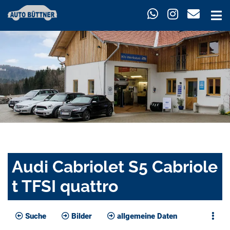
Audi Cabriolet S5 Cabriole
t TFSI quattro
Suche
Bilder
allgemeine Daten