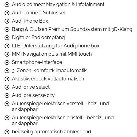
Audio connect Navigation & Infotainment
Audi connect Schlüssel
Audi Phone Box
Bang & Olufsen Premium Soundsystem mit 3D-Klang
Digitaler Radioempfang
LTE-Unterstützung für Audi phone box
MMI Navigation plus mit MMI touch
Smartphone-Interface
3-Zonen-Komfortklimaautomatik
Akustikverdeck vollautomatisch
Audi drive select
Audi pre sense city
Außenspiegel elektrisch verstell-, heiz- und
anklappbar
Außenspiegel elektrisch einstell-, beheiz- und
anklappbar
beidseitig automatisch abblendend