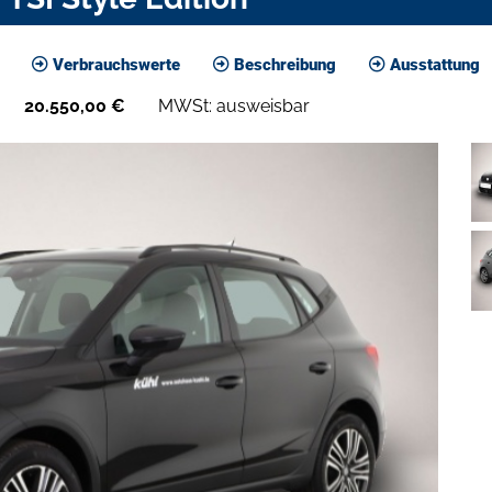
Verbrauchswerte
Beschreibung
Ausstattung
20.550,00
€
MWSt: ausweisbar