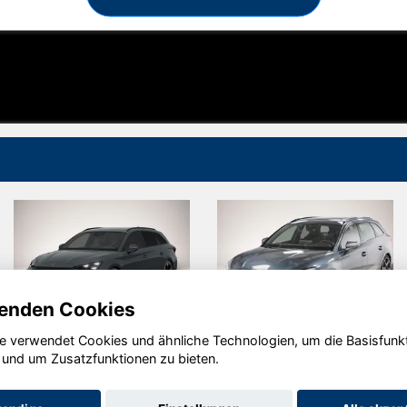
enden Cookies
e verwendet Cookies und ähnliche Technologien, um die Basisfunk
Skoda
Seat Ateca
 und um Zusatzfunktionen zu bieten.
Octavia