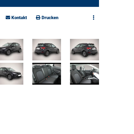
Kontakt
Drucken