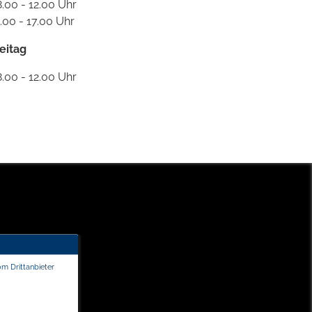
.00 - 12.00 Uhr
.00 - 17.00 Uhr
eitag
.00 - 12.00 Uhr
om Drittanbieter