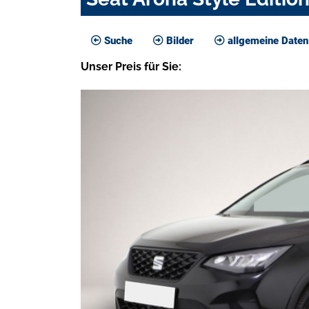
Suche
Bilder
allgemeine Daten
Unser
Preis
für Sie
: