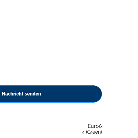
Nachricht senden
Euro6
4 (Green)