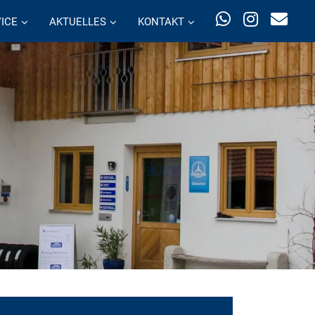
ICE
AKTUELLES
KONTAKT