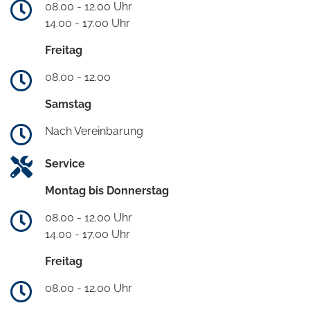
08.00 - 12.00 Uhr
14.00 - 17.00 Uhr
Freitag
08.00 - 12.00
Samstag
Nach Vereinbarung
Service
Montag bis Donnerstag
08.00 - 12.00 Uhr
14.00 - 17.00 Uhr
Freitag
08.00 - 12.00 Uhr