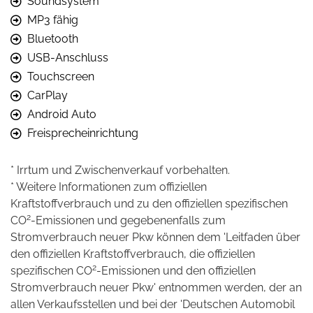
Soundsystem
MP3 fähig
Bluetooth
USB-Anschluss
Touchscreen
CarPlay
Android Auto
Freisprecheinrichtung
* Irrtum und Zwischenverkauf vorbehalten.
* Weitere Informationen zum offiziellen
Kraftstoffverbrauch und zu den offiziellen spezifischen
2
CO
-Emissionen und gegebenenfalls zum
Stromverbrauch neuer Pkw können dem 'Leitfaden über
den offiziellen Kraftstoffverbrauch, die offiziellen
2
spezifischen CO
-Emissionen und den offiziellen
Stromverbrauch neuer Pkw' entnommen werden, der an
allen Verkaufsstellen und bei der 'Deutschen Automobil