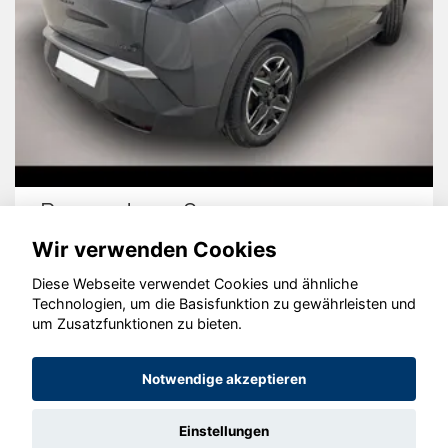
Peugeot 3008
Wir verwenden Cookies
Diese Webseite verwendet Cookies und ähnliche
Technologien, um die Basisfunktion zu gewährleisten und
um Zusatzfunktionen zu bieten.
© konjunkturmotor.de GmbH 2020 - 2026
Notwendige akzeptieren
Einstellungen