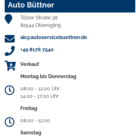
Auto Büttner
Tölzer Straße 38
82544 Oberegling
ab@autoservicebuettner.de
+49 8176 7540
Verkauf
Montag bis Donnerstag
08.00 - 12.00 Uhr
14.00 - 17.00 Uhr
Freitag
08.00 - 12.00
Samstag