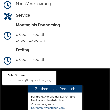
Nach Vereinbarung
Service
Montag bis Donnerstag
08.00 - 12.00 Uhr
14.00 - 17.00 Uhr
Freitag
08.00 - 12.00 Uhr
Auto Büttner
Tölzer Straße 38, 82544 Oberegling
Zustimmung erforderlich
Für die Aktivierung der Karten- und
Navigationsdienste ist Ihre
Zustimmung zu den
Datenschutzrichtlinien vom