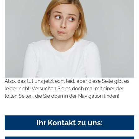
Also, das tut uns jetzt echt leid, aber diese Seite gibt es
leider nicht! Versuchen Sie es doch mal mit einer der
tollen Seiten, die Sie oben in der Navigation finden!
Ihr Kontakt zu uns: