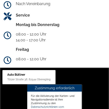
Nach Vereinbarung
Service
Montag bis Donnerstag
08.00 - 12.00 Uhr
14.00 - 17.00 Uhr
Freitag
08.00 - 12.00 Uhr
Auto Büttner
Tölzer Straße 38, 82544 Oberegling
Zustimmung erforderlich
Für die Aktivierung der Karten- und
Navigationsdienste ist Ihre
Zustimmung zu den
Datenschutzrichtlinien vom