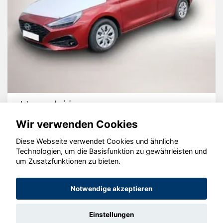
Hyundai i30
Wir verwenden Cookies
Diese Webseite verwendet Cookies und ähnliche
Technologien, um die Basisfunktion zu gewährleisten und
um Zusatzfunktionen zu bieten.
© konjunkturmotor.de GmbH 2020 - 2026
Notwendige akzeptieren
Einstellungen