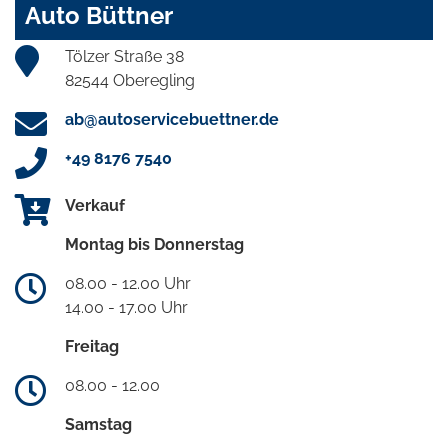
Auto Büttner
Tölzer Straße 38
82544 Oberegling
ab@autoservicebuettner.de
+49 8176 7540
Verkauf
Montag bis Donnerstag
08.00 - 12.00 Uhr
14.00 - 17.00 Uhr
Freitag
08.00 - 12.00
Samstag