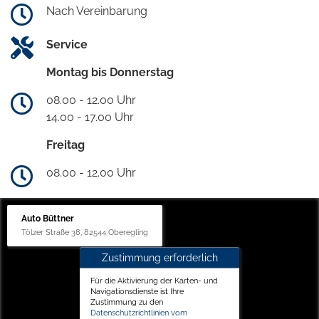
Nach Vereinbarung
Service
Montag bis Donnerstag
08.00 - 12.00 Uhr
14.00 - 17.00 Uhr
Freitag
08.00 - 12.00 Uhr
Auto Büttner
Tölzer Straße 38, 82544 Oberegling
Zustimmung erforderlich
Für die Aktivierung der Karten- und
Navigationsdienste ist Ihre
Zustimmung zu den
Datenschutzrichtlinien vom