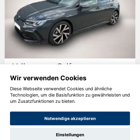
Volkswagen Golf
Wir verwenden Cookies
Diese Webseite verwendet Cookies und ähnliche
Technologien, um die Basisfunktion zu gewährleisten und
um Zusatzfunktionen zu bieten.
© konjunkturmotor.de GmbH 2020 - 2026
Notwendige akzeptieren
Einstellungen