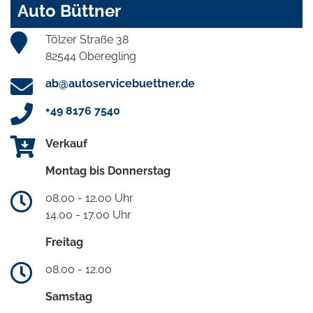
Auto Büttner
Tölzer Straße 38
82544 Oberegling
ab@autoservicebuettner.de
+49 8176 7540
Verkauf
Montag bis Donnerstag
08.00 - 12.00 Uhr
14.00 - 17.00 Uhr
Freitag
08.00 - 12.00
Samstag