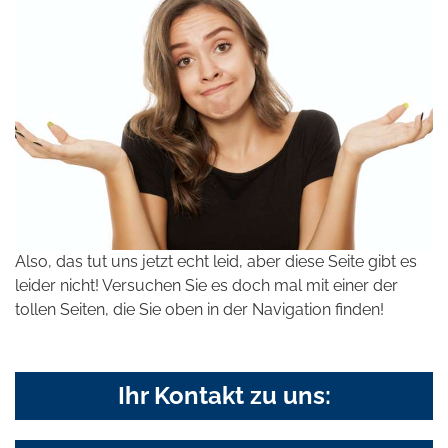
Also, das tut uns jetzt echt leid, aber diese Seite gibt es
leider nicht! Versuchen Sie es doch mal mit einer der
tollen Seiten, die Sie oben in der Navigation finden!
Ihr Kontakt zu uns: