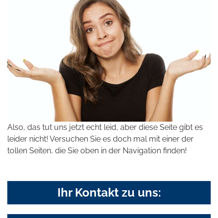
Also, das tut uns jetzt echt leid, aber diese Seite gibt es
leider nicht! Versuchen Sie es doch mal mit einer der
tollen Seiten, die Sie oben in der Navigation finden!
Ihr Kontakt zu uns: