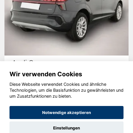
Audi Q3
Wir verwenden Cookies
Diese Webseite verwendet Cookies und ähnliche
Technologien, um die Basisfunktion zu gewährleisten und
um Zusatzfunktionen zu bieten.
© konjunkturmotor.de GmbH 2020 - 2026
Notwendige akzeptieren
Einstellungen