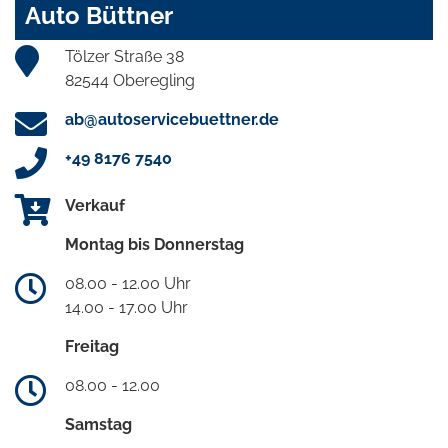
Auto Büttner
Tölzer Straße 38
82544 Oberegling
ab@autoservicebuettner.de
+49 8176 7540
Verkauf
Montag bis Donnerstag
08.00 - 12.00 Uhr
14.00 - 17.00 Uhr
Freitag
08.00 - 12.00
Samstag