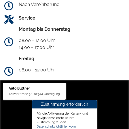
Nach Vereinbarung
Service
Montag bis Donnerstag
08.00 - 12.00 Uhr
14.00 - 17.00 Uhr
Freitag
08.00 - 12.00 Uhr
Auto Büttner
Tölzer Straße 38, 82544 Oberegling
Zustimmung erforderlich
Für die Aktivierung der Karten- und
Navigationsdienste ist Ihre
Zustimmung zu den
Datenschutzrichtlinien vom