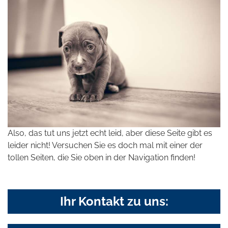
Also, das tut uns jetzt echt leid, aber diese Seite gibt es
leider nicht! Versuchen Sie es doch mal mit einer der
tollen Seiten, die Sie oben in der Navigation finden!
Ihr Kontakt zu uns: