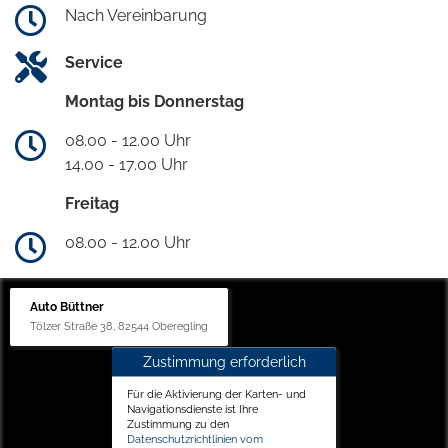
Nach Vereinbarung
Service
Montag bis Donnerstag
08.00 - 12.00 Uhr
14.00 - 17.00 Uhr
Freitag
08.00 - 12.00 Uhr
Auto Büttner
Tölzer Straße 38, 82544 Oberegling
Zustimmung erforderlich
Für die Aktivierung der Karten- und
Navigationsdienste ist Ihre
Zustimmung zu den
Datenschutzrichtlinien vom