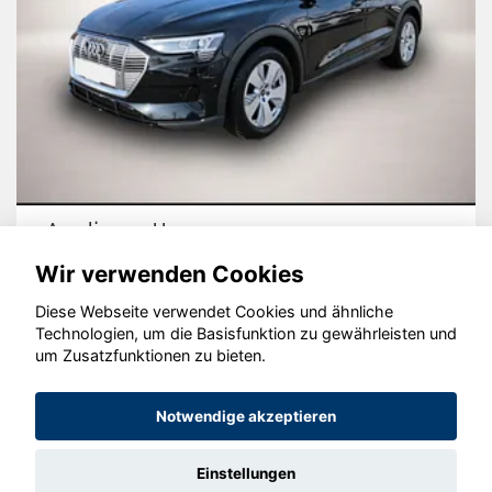
Audi quattro
Wir verwenden Cookies
Diese Webseite verwendet Cookies und ähnliche
Technologien, um die Basisfunktion zu gewährleisten und
um Zusatzfunktionen zu bieten.
© konjunkturmotor.de GmbH 2020 - 2026
Notwendige akzeptieren
Einstellungen