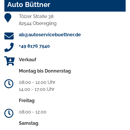
Auto Büttner
Tölzer Straße 38
82544 Oberegling
ab@autoservicebuettner.de
+49 8176 7540
Verkauf
Montag bis Donnerstag
08.00 - 12.00 Uhr
14.00 - 17.00 Uhr
Freitag
08.00 - 12.00
Samstag